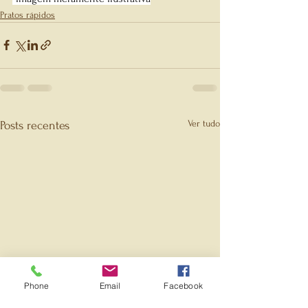
Pratos rápidos
Ver tudo
Posts recentes
Phone
Email
Facebook