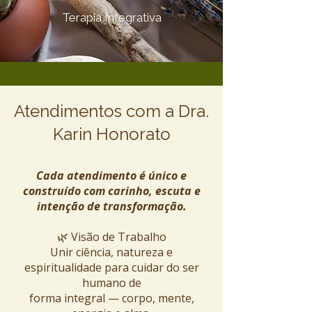
Terapia Integrativa
Atendimentos com a Dra.
Karin Honorato
Cada atendimento é único e
construído com carinho, escuta e
intenção de transformação.
🌿 Visão de Trabalho
Unir ciência, natureza e
espiritualidade para cuidar do ser
humano de
forma integral — corpo, mente,