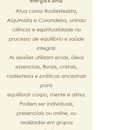
energia e alma.
Atua como Radiestesista,
Alquimista e Curandeira, unindo
ciência e espiritualidade no
processo de equilíbrio e saúde
integral.
As sessões utilizam ervas, óleos
essenciais, florais, cristais,
radiestesia e práticas ancestrais
para
equilibrar corpo, mente e alma.
Podem ser individuais,
presenciais ou online, ou
realizadas em grupos