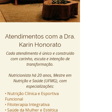
Integrativa
Atendimentos com a Dra.
Karin Honorato
Cada atendimento é único e construído
com carinho, escuta e intenção de
transformação.
Nutricionista há 20 anos, Mestre em
Nutrição e Saúde (UFMG), com
especializações:
• Nutrição Clínica e Esportiva
Funcional
• Fitoterapia Integrativa
• Saúde da Mulher e Estética