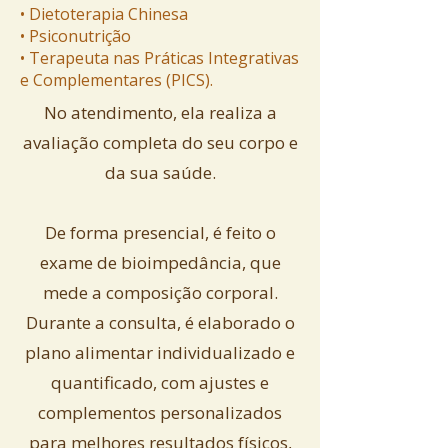
• Dietoterapia Chinesa
• Psiconutrição
• Terapeuta nas Práticas Integrativas
e Complementares (PICS).
No atendimento, ela realiza a
avaliação completa do seu corpo e
da sua saúde.
De forma presencial, é feito o
exame de bioimpedância, que
mede a composição corporal.
Durante a consulta, é elaborado o
plano alimentar individualizado e
quantificado, com ajustes e
complementos personalizados
para melhores resultados físicos,