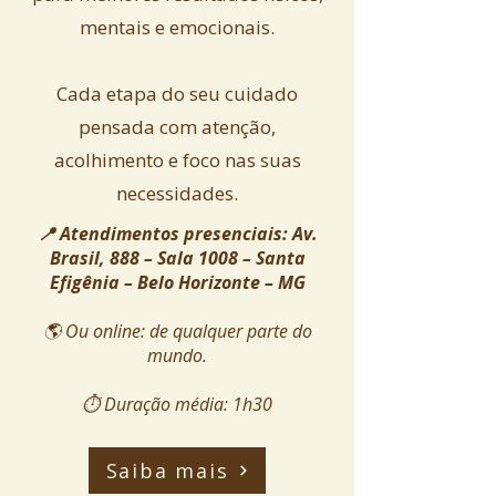
mentais e emocionais.
Cada etapa do seu cuidado
pensada com atenção,
acolhimento e foco nas suas
necessidades.
📍 Atendimentos presenciais: Av.
Brasil, 888 – Sala 1008 – Santa
Efigênia – Belo Horizonte – MG
🌎 Ou online: de qualquer parte do
mundo.
⏱️ Duração média: 1h30
Saiba mais