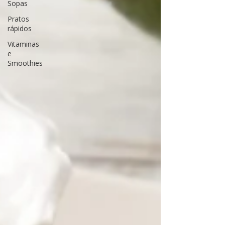
Sopas
Pratos
rápidos
Vitaminas
e
Smoothies