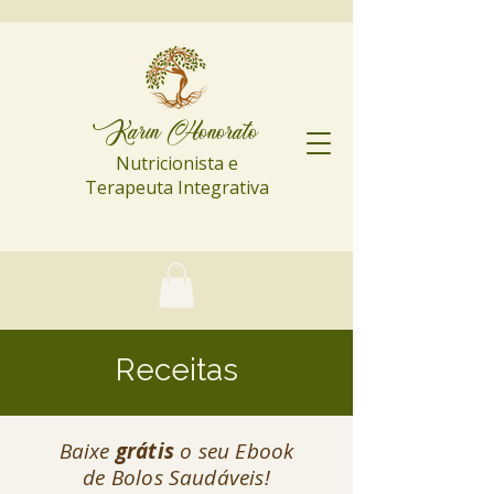
Karin Honorato
Nutricionista e
Terapeuta Integrativa
Receitas
Baixe
grátis
o seu Ebook
de Bolos Saudáveis!