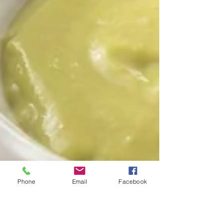
Phone
Email
Facebook