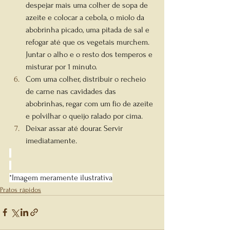
despejar mais uma colher de sopa de 
azeite e colocar a cebola, o miolo da 
abobrinha picado, uma pitada de sal e 
refogar até que os vegetais murchem. 
Juntar o alho e o resto dos temperos e 
misturar por 1 minuto.
Com uma colher, distribuir o recheio 
de carne nas cavidades das 
abobrinhas, regar com um fio de azeite 
e polvilhar o queijo ralado por cima.
Deixar assar até dourar. Servir 
imediatamente.
*Imagem meramente ilustrativa
Pratos rápidos