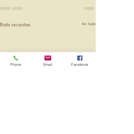
Ver tudo
Posts recentes
Phone
Email
Facebook