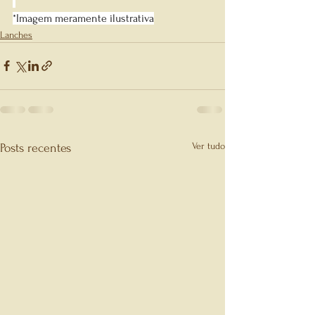
*Imagem meramente ilustrativa
Lanches
Ver tudo
Posts recentes