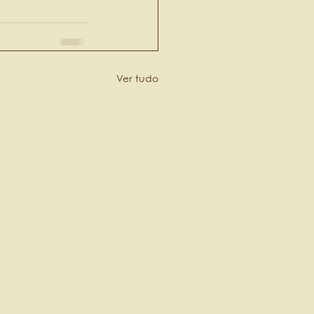
Ver tudo