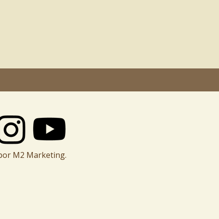
por M2 Marketing.