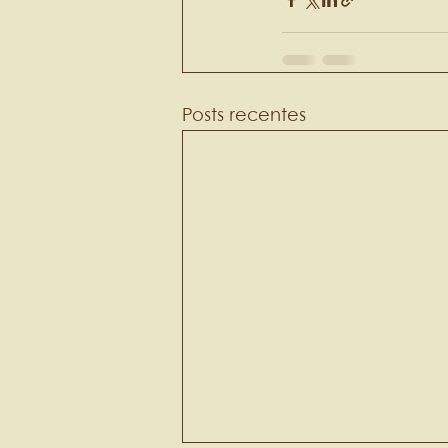
Posts recentes