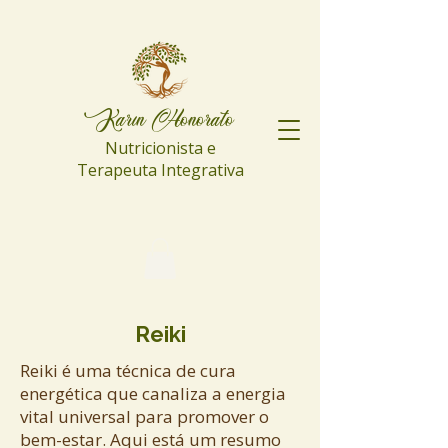
Karin Honorato
Nutricionista e
Terapeuta Integrativa
Reiki
Reiki é uma técnica de cura
energética que canaliza a energia
vital universal para promover o
bem-estar. Aqui está um resumo