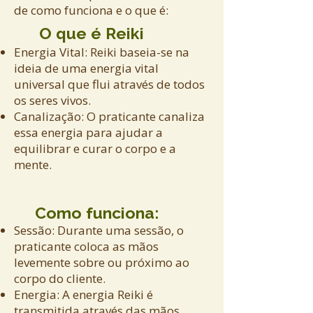
de como funciona e o que é:
O que é Reiki
Energia Vital: Reiki baseia-se na
ideia de uma energia vital
universal que flui através de todos
os seres vivos.
Canalização: O praticante canaliza
essa energia para ajudar a
equilibrar e curar o corpo e a
mente.
Como funciona:
Sessão: Durante uma sessão, o
praticante coloca as mãos
levemente sobre ou próximo ao
corpo do cliente.
Energia: A energia Reiki é
transmitida através das mãos,