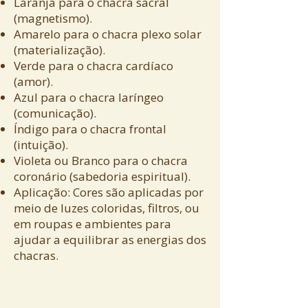
Laranja para o chacra sacral
(magnetismo).
Amarelo para o chacra plexo solar
(materialização).
Verde para o chacra cardíaco
(amor).
Azul para o chacra laríngeo
(comunicação).
Índigo para o chacra frontal
(intuição).
Violeta ou Branco para o chacra
coronário (sabedoria espiritual).
Aplicação: Cores são aplicadas por
meio de luzes coloridas, filtros, ou
em roupas e ambientes para
ajudar a equilibrar as energias dos
chacras.