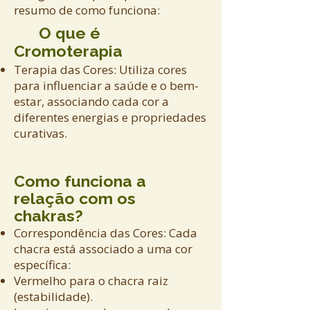
resumo de como funciona:
O que é
Cromoterapia
Terapia das Cores: Utiliza cores
para influenciar a saúde e o bem-
estar, associando cada cor a
diferentes energias e propriedades
curativas.
Como funciona a
relação com os
chakras?
Correspondência das Cores: Cada
chacra está associado a uma cor
específica:
Vermelho para o chacra raiz
(estabilidade).