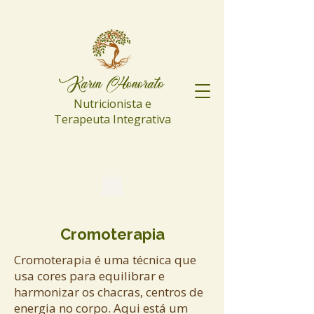
Karin Honorato
Nutricionista e
Terapeuta Integrativa
Cromoterapia
Cromoterapia é uma técnica que
usa cores para equilibrar e
harmonizar os chacras, centros de
energia no corpo. Aqui está um