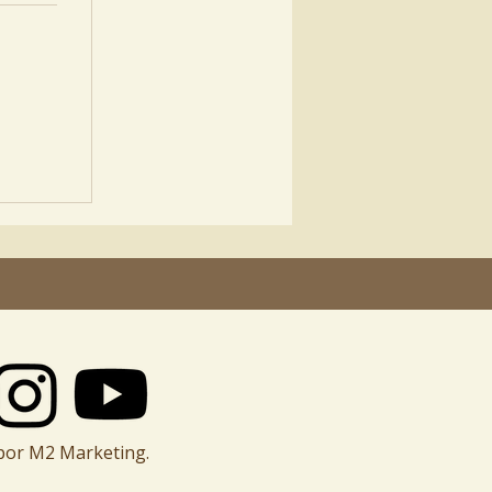
por M2 Marketing.