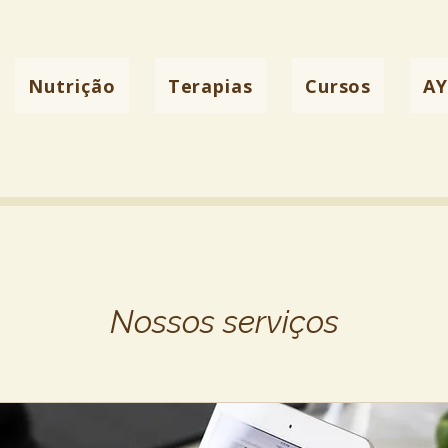
Nutrição
Terapias
Cursos
A
Nossos serviços