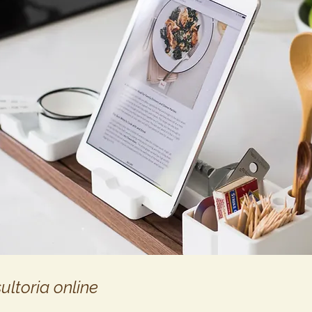
ultoria online