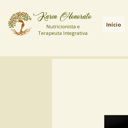
Karin Honorato
Início
Nutricionista e
Terapeuta Integrativa