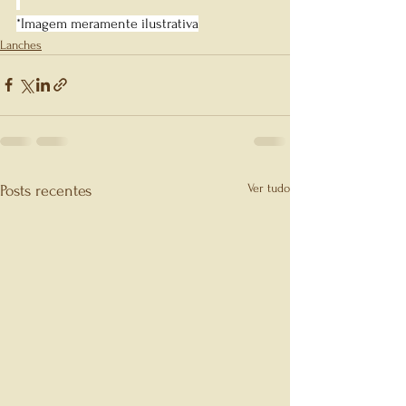
*Imagem meramente ilustrativa
Lanches
Ver tudo
Posts recentes